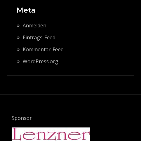
Meta
Anmelden
Eintrags-Feed
Kommentar-Feed
WordPress.org
Sponsor