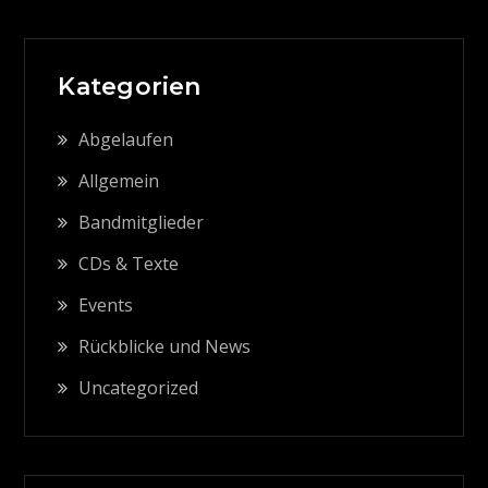
Kategorien
Abgelaufen
Allgemein
Bandmitglieder
CDs & Texte
Events
Rückblicke und News
Uncategorized