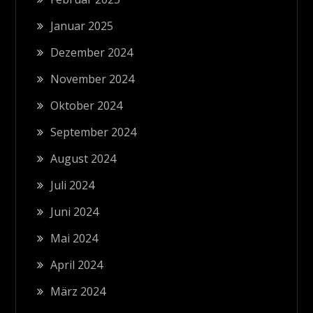
Januar 2025
Dezember 2024
November 2024
Oktober 2024
September 2024
August 2024
Juli 2024
Juni 2024
Mai 2024
April 2024
März 2024