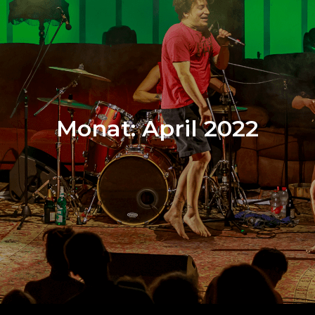
Monat:
April 2022