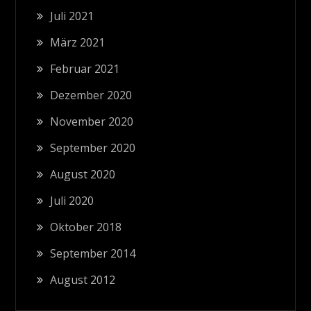
Juli 2021
März 2021
Februar 2021
Dezember 2020
November 2020
September 2020
August 2020
Juli 2020
Oktober 2018
September 2014
August 2012