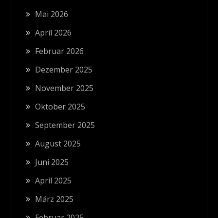
Mai 2026
April 2026
Februar 2026
Dezember 2025
November 2025
Oktober 2025
September 2025
August 2025
Juni 2025
April 2025
März 2025
Februar 2025