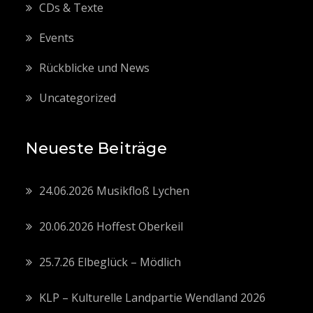
CDs & Texte
Events
Rückblicke und News
Uncategorized
Neueste Beiträge
24.06.2026 Musikfloß Lychen
20.06.2026 Hoffest Oberkeil
25.7.26 Elbeglück – Mödlich
KLP – Kulturelle Landpartie Wendland 2026