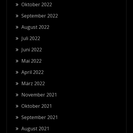
Oktober 2022
September 2022
August 2022
Juli 2022
Juni 2022
Mai 2022
April 2022
März 2022
November 2021
Oktober 2021
September 2021
August 2021