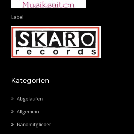
Label
Kategorien
Abgelaufen
Allgemein
Bandmitglieder