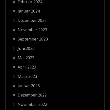
Februar 2024
Januar 2024
Dezember 2023
November 2023
September 2023
Juni 2023
Mai 2023
April 2023
März 2023
Januar 2023
Dezember 2022
November 2022