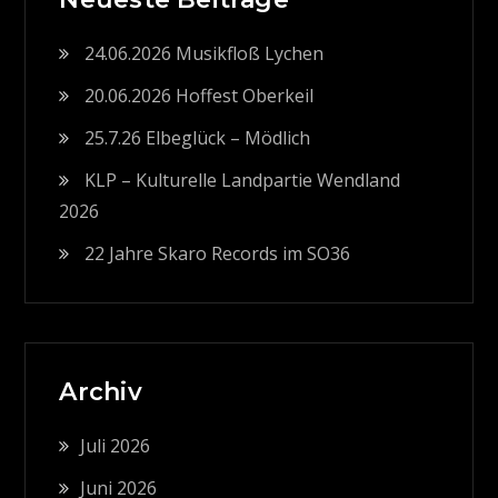
24.06.2026 Musikfloß Lychen
20.06.2026 Hoffest Oberkeil
25.7.26 Elbeglück – Mödlich
KLP – Kulturelle Landpartie Wendland
2026
22 Jahre Skaro Records im SO36
Archiv
Juli 2026
Juni 2026