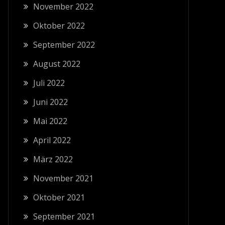
November 2022
Oktober 2022
September 2022
August 2022
Juli 2022
Juni 2022
Mai 2022
April 2022
März 2022
November 2021
Oktober 2021
September 2021