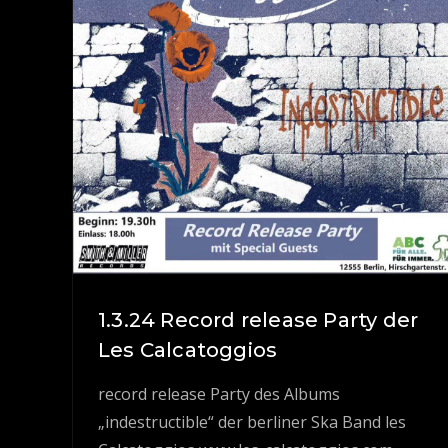
1.3.24 Record release Party der
Les Calcatoggios
record release Party des Albums
„indestructible“ der berliner Ska Band les