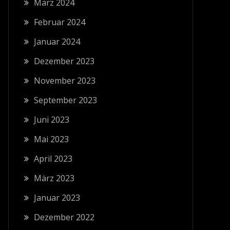
März 2024
Februar 2024
Januar 2024
Dezember 2023
November 2023
September 2023
Juni 2023
Mai 2023
April 2023
März 2023
Januar 2023
Dezember 2022