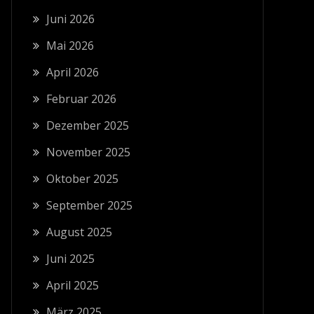
Juni 2026
Mai 2026
April 2026
Februar 2026
Dezember 2025
November 2025
Oktober 2025
September 2025
August 2025
Juni 2025
April 2025
März 2025