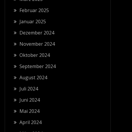
Februar 2025
Januar 2025
Dezember 2024
November 2024
Oktober 2024
September 2024
August 2024
Juli 2024
Juni 2024
Mai 2024
April 2024