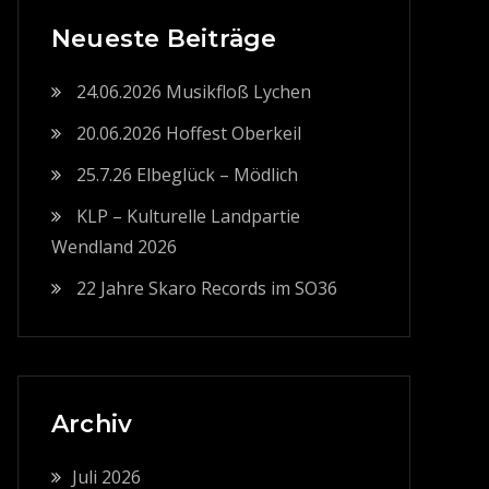
Neueste Beiträge
24.06.2026 Musikfloß Lychen
20.06.2026 Hoffest Oberkeil
25.7.26 Elbeglück – Mödlich
KLP – Kulturelle Landpartie
Wendland 2026
22 Jahre Skaro Records im SO36
Archiv
Juli 2026