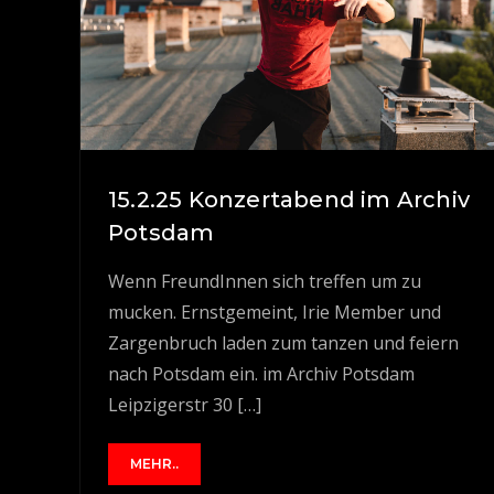
15.2.25 Konzertabend im Archiv
Potsdam
Wenn FreundInnen sich treffen um zu
mucken. Ernstgemeint, Irie Member und
Zargenbruch laden zum tanzen und feiern
nach Potsdam ein. im Archiv Potsdam
Leipzigerstr 30 […]
MEHR..