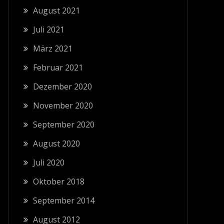
August 2021
Juli 2021
März 2021
Februar 2021
Dezember 2020
November 2020
September 2020
August 2020
Juli 2020
Oktober 2018
September 2014
August 2012