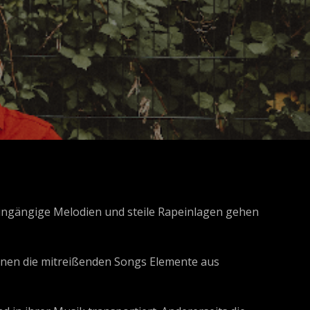
ngängige Melodien und steile Rapeinlagen gehen
reinen die mitreißenden Songs Elemente aus