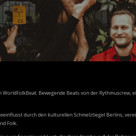
 WorldFolkBeat. Bewegende Beats von der Rythmuscrew, ei
eeinflusst durch den kulturellen Schmelztiegel Berlins, ve
nd Folk.