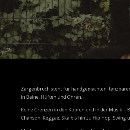
Zargenbruch steht für handgemachten, tanzbaren
in Beine, Hüften und Ohren.
Keine Grenzen in den Köpfen und in der Musik – B
Chanson, Reggae, Ska bis hin zu Hip Hop, Swing u