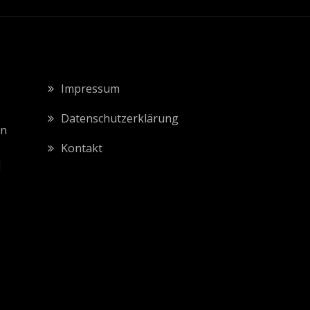
Impressum
Datenschutzerklärung
en
Kontakt
l