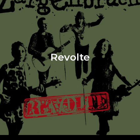
Revolte