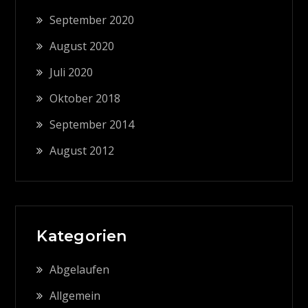
September 2020
August 2020
Juli 2020
Oktober 2018
September 2014
August 2012
Kategorien
Abgelaufen
Allgemein