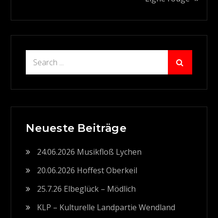
Search
for:
Neueste Beiträge
24.06.2026 Musikfloß Lychen
20.06.2026 Hoffest Oberkeil
25.7.26 Elbeglück – Mödlich
KLP – Kulturelle Landpartie Wendland