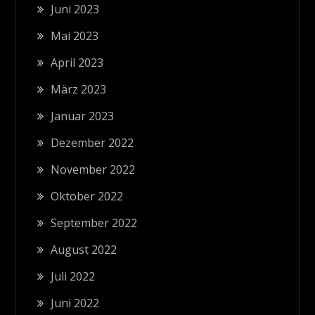
Juni 2023
Mai 2023
April 2023
März 2023
Januar 2023
Dezember 2022
November 2022
Oktober 2022
September 2022
August 2022
Juli 2022
Juni 2022