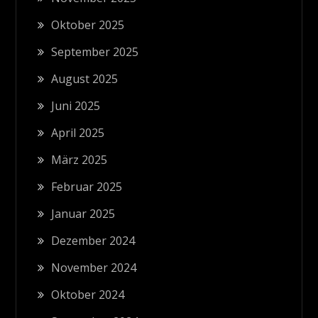
Oktober 2025
September 2025
August 2025
Juni 2025
April 2025
März 2025
Februar 2025
Januar 2025
Dezember 2024
November 2024
Oktober 2024