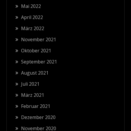
Mai 2022
April 2022
März 2022
November 2021
Oktober 2021
September 2021
August 2021
Juli 2021
März 2021
Februar 2021
Dezember 2020
November 2020