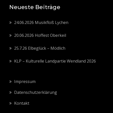
Neueste Beiträge
24.06.2026 Musikfloß Lychen
20.06.2026 Hoffest Oberkeil
25.7.26 Elbeglück – Mödlich
KLP – Kulturelle Landpartie Wendland 2026
Impressum
Datenschutzerklärung
Kontakt