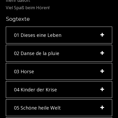
mehr davon.
Viel Spaß beim Hören!
Sogtexte
01 Dieses eine Leben
02 Danse de la pluie
03 Horse
04 Kinder der Krise
05 Schöne heile Welt