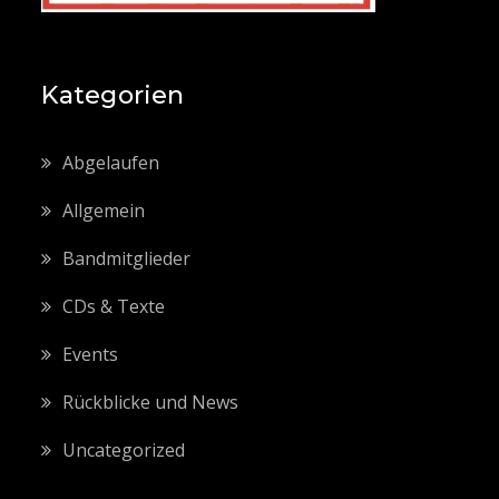
Kategorien
Abgelaufen
Allgemein
Bandmitglieder
CDs & Texte
Events
Rückblicke und News
Uncategorized