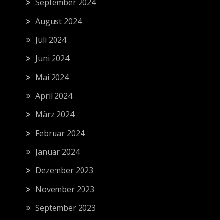
September 2024
August 2024
Juli 2024
Juni 2024
Mai 2024
April 2024
März 2024
Februar 2024
Januar 2024
Dezember 2023
November 2023
September 2023