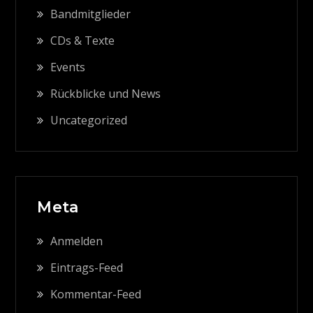
Bandmitglieder
CDs & Texte
Events
Rückblicke und News
Uncategorized
Meta
Anmelden
Eintrags-Feed
Kommentar-Feed