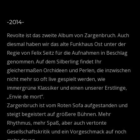
-2014-
Revolte ist das zweite Album von Zargenbruch. Auch
diesmal haben wir das alte Funkhaus Ost unter der
Regie von Felix Seitz für die Aufnahmen in Beschlag
genommen. Auf dem Silberling findet Ihr
gleichermaßen Orchideen und Perlen, die inzwischen
nicht mehr so oft live gespielt werden, wie
immergrüne Klassiker und einen unserer Erstlinge,
„Envie de mort“.
Zargenbruch ist vom Roten Sofa aufgestanden und
steigt begeistert auf größere Bühnen. Mehr
Rhythmus, mehr Spaß, aber auch vertonte
Gesellschaftskritik und ein Vorgeschmack auf noch