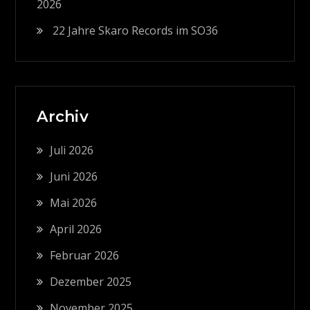
2026
22 Jahre Skaro Records im SO36
Archiv
Juli 2026
Juni 2026
Mai 2026
April 2026
Februar 2026
Dezember 2025
November 2025